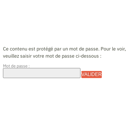
Protégé : Musee
Ce contenu est protégé par un mot de passe. Pour le voir,
veuillez saisir votre mot de passe ci-dessous :
Mot de passe :