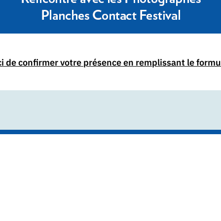
i de confirmer votre présence en remplissant le formu