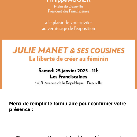
Merci de remplir le formulaire pour confirmer votre
présence :